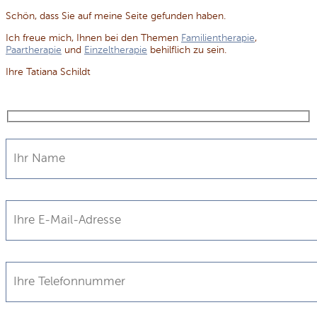
Schön, dass Sie auf meine Seite gefunden haben.
Ich freue mich, Ihnen bei den Themen
Familientherapie
,
Paartherapie
und
Einzeltherapie
behilflich zu sein.
Ihre Tatiana Schildt