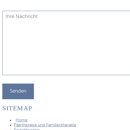
SITEMAP
Home
Paartherapie und Familientherapie