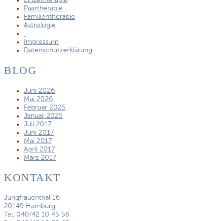
Einzeltherapie
Paartherapie
Familientherapie
Astrologie
Impressum
Datenschutzerklärung
BLOG
Juni 2026
Mai 2026
Februar 2025
Januar 2025
Juli 2017
Juni 2017
Mai 2017
April 2017
März 2017
KONTAKT
Jungfrauenthal 16
20149 Hamburg
Tel. 040/42 10 45 56