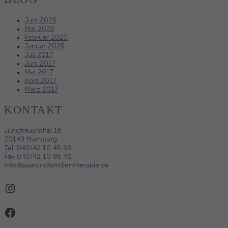
Juni 2026
Mai 2026
Februar 2025
Januar 2025
Juli 2017
Juni 2017
Mai 2017
April 2017
März 2017
KONTAKT
Jungfrauenthal 16
20149 Hamburg
Tel. 040/42 10 45 56
Fax 040/42 10 86 40
info@paarundfamilientherapie.de
Instagram
Facebook