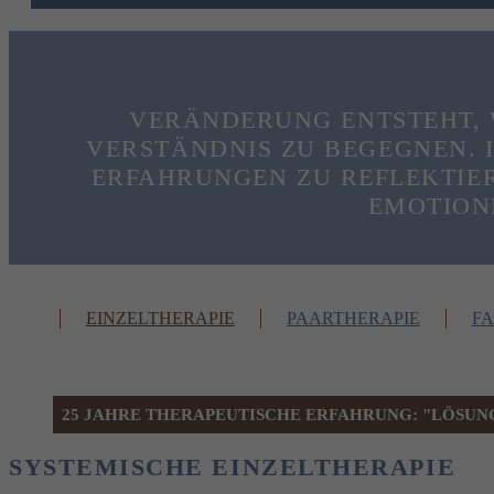
VERÄNDERUNG ENTSTEHT, 
VERSTÄNDNIS ZU BEGEGNEN. I
ERFAHRUNGEN ZU REFLEKTIER
EMOTION
EINZELTHERAPIE
PAARTHERAPIE
FA
25 JAHRE THERAPEUTISCHE ERFAHRUNG: "LÖSUNG
SYSTEMISCHE EINZELTHERAPIE