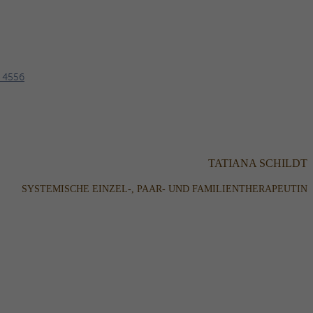
 4556
TATIANA SCHILDT
SYSTEMISCHE EINZEL-, PAAR- UND FAMILIENTHERAPEUTIN