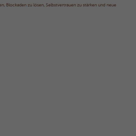
lten, Blockaden zu lösen,
Selbstvertrauen zu stärken und neue