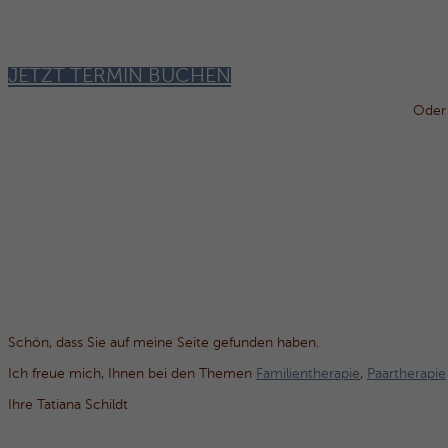
JETZT TERMIN BUCHEN
Oder 
Schön, dass Sie auf meine Seite gefunden haben.
Ich freue mich, Ihnen bei den Themen
Familientherapie
,
Paartherapie
Ihre Tatiana Schildt