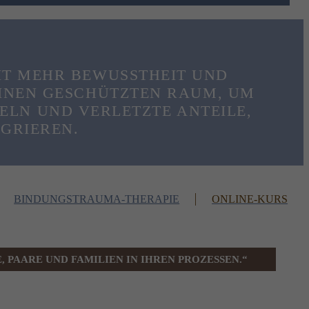
IT MEHR BEWUSSTHEIT UND
 EINEN GESCHÜTZTEN RAUM, UM
ELN UND VERLETZTE ANTEILE,
GRIEREN.
BINDUNGSTRAUMA-THERAPIE
ONLINE-KURS
 PAARE UND FAMILIEN IN IHREN PROZESSEN.“