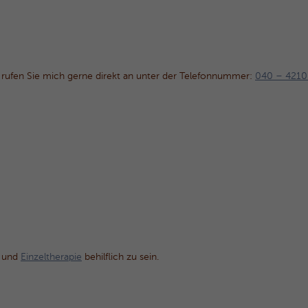
rufen Sie mich gerne direkt an unter der Telefonnummer:
040 – 4210
und
Einzeltherapie
behilflich zu sein.