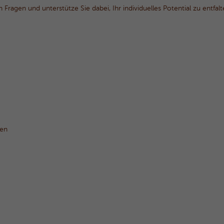
n Fragen und unterstütze Sie dabei, Ihr individuelles Potential zu entfa
sen