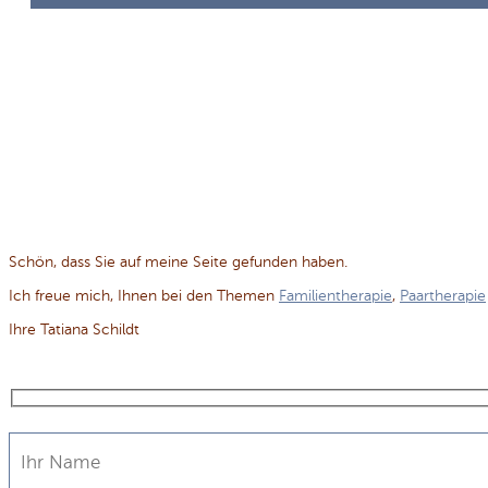
Schön, dass Sie auf meine Seite gefunden haben.
Ich freue mich, Ihnen bei den Themen
Familientherapie
,
Paartherapie
Ihre Tatiana Schildt