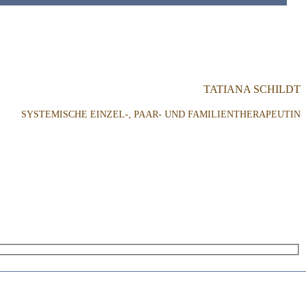
TATIANA SCHILDT
SYSTEMISCHE EINZEL-, PAAR- UND FAMILIENTHERAPEUTIN