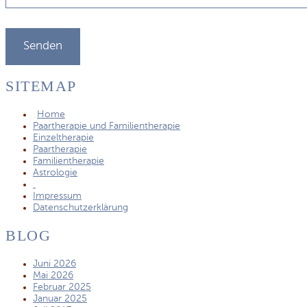
SITEMAP
Home
Paartherapie und Familientherapie
Einzeltherapie
Paartherapie
Familientherapie
Astrologie
Impressum
Datenschutzerklärung
BLOG
Juni 2026
Mai 2026
Februar 2025
Januar 2025