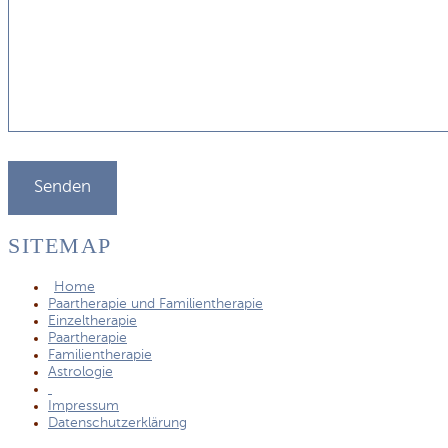
SITEMAP
Home
Paartherapie und Familientherapie
Einzeltherapie
Paartherapie
Familientherapie
Astrologie
Impressum
Datenschutzerklärung