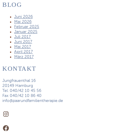
BLOG
Juni 2026
Mai 2026
Februar 2025
Januar 2025
Juli 2017
Juni 2017
Mai 2017
April 2017
März 2017
KONTAKT
Jungfrauenthal 16
20149 Hamburg
Tel. 040/42 10 45 56
Fax 040/42 10 86 40
info@paarundfamilientherapie.de
Instagram
Facebook