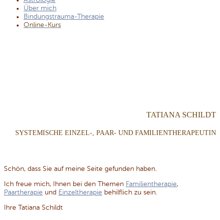
Astrologie
Über mich
Bindungstrauma-Therapie
Online-Kurs
TATIANA SCHILDT
SYSTEMISCHE EINZEL-, PAAR- UND FAMILIENTHERAPEUTIN
Schön, dass Sie auf meine Seite gefunden haben.
Ich freue mich, Ihnen bei den Themen
Familientherapie
,
Paartherapie
und
Einzeltherapie
behilflich zu sein.
Ihre Tatiana Schildt