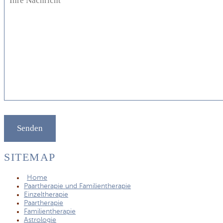
SITEMAP
Home
Paartherapie und Familientherapie
Einzeltherapie
Paartherapie
Familientherapie
Astrologie