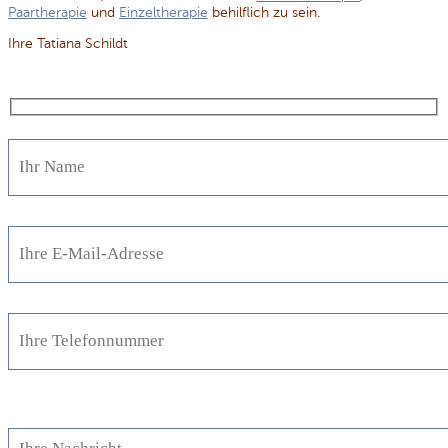
Paartherapie
und
Einzeltherapie
behilflich zu sein.
Ihre Tatiana Schildt