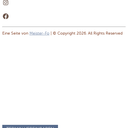
Instagram
Facebook
Eine Seite von
Meister-Fo
| © Copyright 2026. All Rights Reserved