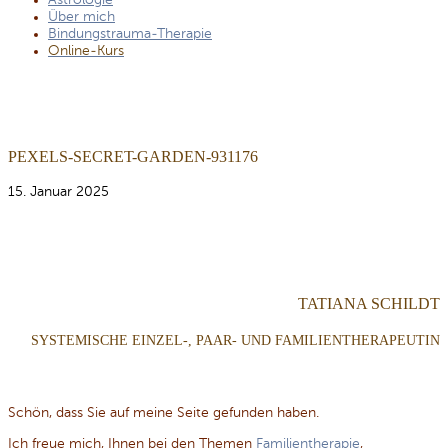
Astrologie
Über mich
Bindungstrauma-Therapie
Online-Kurs
PEXELS-SECRET-GARDEN-931176
15. Januar 2025
TATIANA SCHILDT
SYSTEMISCHE EINZEL-, PAAR- UND FAMILIENTHERAPEUTIN
Schön, dass Sie auf meine Seite gefunden haben.
Ich freue mich, Ihnen bei den Themen
Familientherapie
,