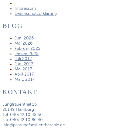
Impressum
Datenschutzerklärung
BLOG
Juni 2026
Mai 2026
Februar 2025
Januar 2025
Juli 2017
Juni 2017
Mai 2017
April 2017
März 2017
KONTAKT
Jungfrauenthal 16
20149 Hamburg
Tel. 040/42 10 45 56
Fax 040/42 10 86 40
info@paarundfamilientherapie.de