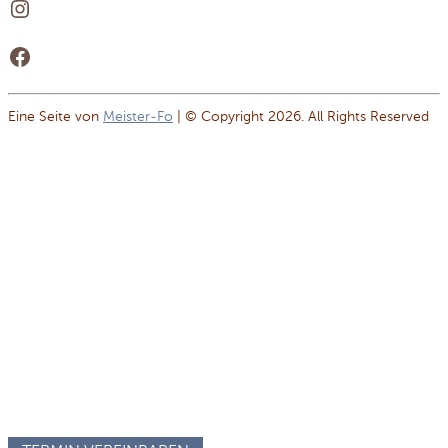
Instagram
Facebook
Eine Seite von
Meister-Fo
| © Copyright 2026. All Rights Reserved