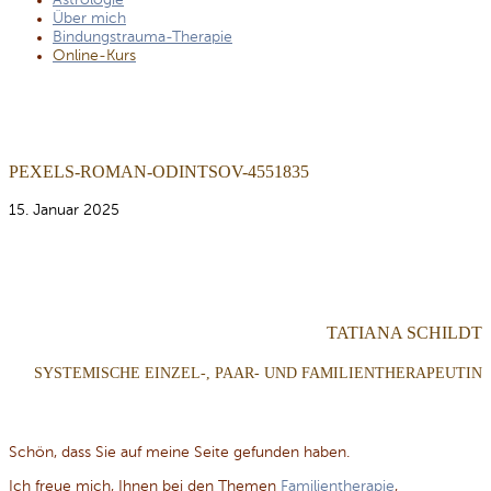
Astrologie
Über mich
Bindungstrauma-Therapie
Online-Kurs
PEXELS-ROMAN-ODINTSOV-4551835
15. Januar 2025
TATIANA SCHILDT
SYSTEMISCHE EINZEL-, PAAR- UND FAMILIENTHERAPEUTIN
Schön, dass Sie auf meine Seite gefunden haben.
Ich freue mich, Ihnen bei den Themen
Familientherapie
,