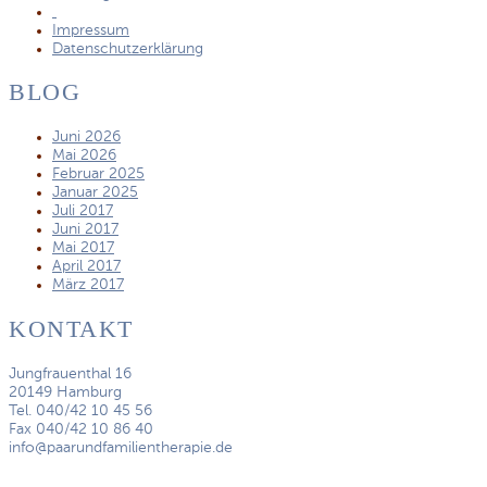
Impressum
Datenschutzerklärung
BLOG
Juni 2026
Mai 2026
Februar 2025
Januar 2025
Juli 2017
Juni 2017
Mai 2017
April 2017
März 2017
KONTAKT
Jungfrauenthal 16
20149 Hamburg
Tel. 040/42 10 45 56
Fax 040/42 10 86 40
info@paarundfamilientherapie.de