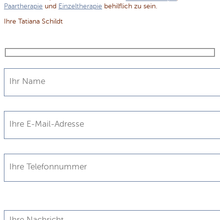
Paartherapie
und
Einzeltherapie
behilflich zu sein.
Ihre Tatiana Schildt