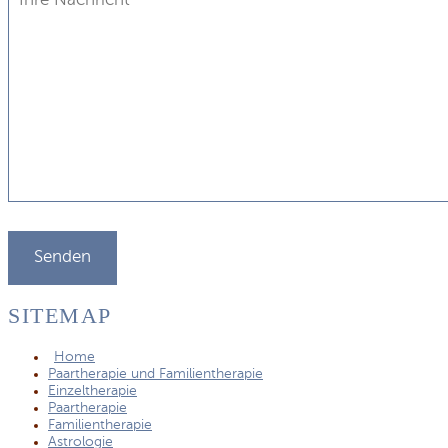
SITEMAP
Home
Paartherapie und Familientherapie
Einzeltherapie
Paartherapie
Familientherapie
Astrologie