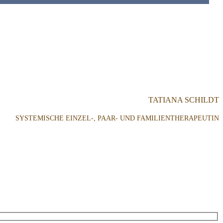
TATIANA SCHILDT
SYSTEMISCHE EINZEL-, PAAR- UND FAMILIENTHERAPEUTIN