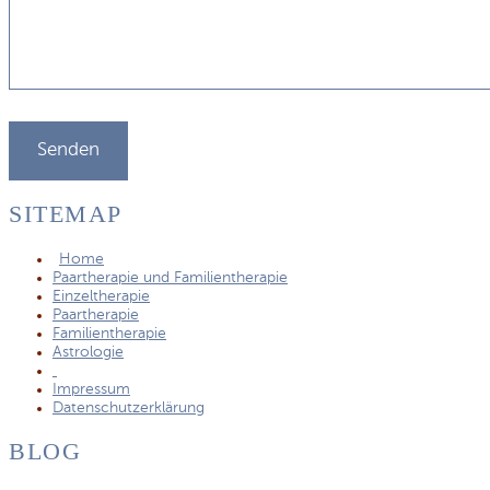
SITEMAP
Home
Paartherapie und Familientherapie
Einzeltherapie
Paartherapie
Familientherapie
Astrologie
Impressum
Datenschutzerklärung
BLOG