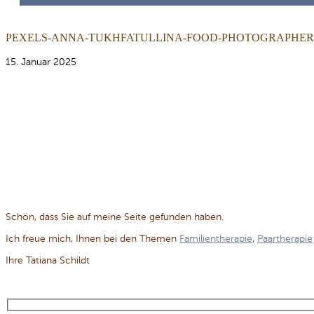
PEXELS-ANNA-TUKHFATULLINA-FOOD-PHOTOGRAPHERST
15. Januar 2025
Schön, dass Sie auf meine Seite gefunden haben.
Ich freue mich, Ihnen bei den Themen
Familientherapie
,
Paartherapie
Ihre Tatiana Schildt