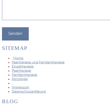
SITEMAP
Home
Paartherapie und Familientherapie
Einzeltherapie
Paartherapie
Familientherapie
Astrologie
Impressum
Datenschutzerklärung
BLOG