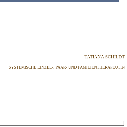
TATIANA SCHILDT
SYSTEMISCHE EINZEL-, PAAR- UND FAMILIENTHERAPEUTIN