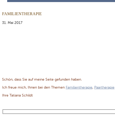
FAMILIENTHERAPIE
31. Mai 2017
Schön, dass Sie auf meine Seite gefunden haben.
Ich freue mich, Ihnen bei den Themen
Familientherapie
,
Paartherapie
Ihre Tatiana Schildt