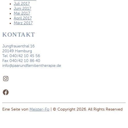
Juli 2017
Juni 2017
Mai 2017
April 2017
März 2017
KONTAKT
Jungfrauenthal 16
20149 Hamburg
Tel. 040/42 10 45 56
Fax 040/42 10 86 40
info@paarundfamilientherapie.de
Instagram
Facebook
Eine Seite von
Meister-Fo
| © Copyright 2026. All Rights Reserved