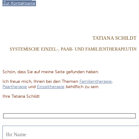
Zur Kontaktseite
TATIANA SCHILDT
SYSTEMISCHE EINZEL-, PAAR- UND FAMILIENTHERAPEUTIN
Schön, dass Sie auf meine Seite gefunden haben.
Ich freue mich, Ihnen bei den Themen
Familientherapie
,
Paartherapie
und
Einzeltherapie
behilflich zu sein.
Ihre Tatiana Schildt