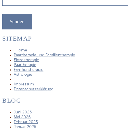
SITEMAP
Home
Paartherapie und Familientherapie
Einzeltherapie
Paartherapie
Familientherapie
Astrologie
Impressum
Datenschutzerklärung
BLOG
Juni 2026
Mai 2026
Februar 2025
Januar 2025